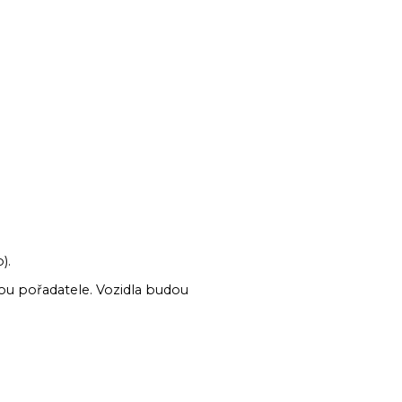
).
ou pořadatele. Vozidla budou